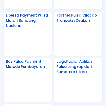
Libersa Payment Pulsa
Partner Pulsa Cilacap
Murah Bandung
Transaksi Detikan
Nasional
Bos Pulsa Payment
JagoKuota: Aplikasi
Metode Pembayaran
Pulsa Lengkap dari
Sumatera Utara