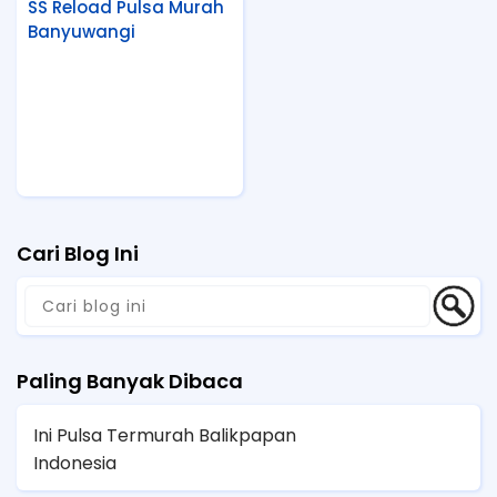
SS Reload Pulsa Murah
Banyuwangi
Cari Blog Ini
Paling Banyak Dibaca
Ini Pulsa Termurah Balikpapan
Indonesia