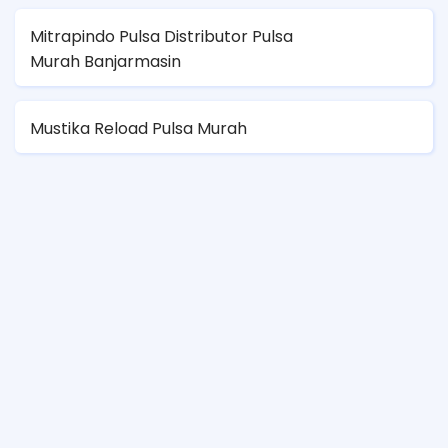
Mitrapindo Pulsa Distributor Pulsa
Murah Banjarmasin
Mustika Reload Pulsa Murah