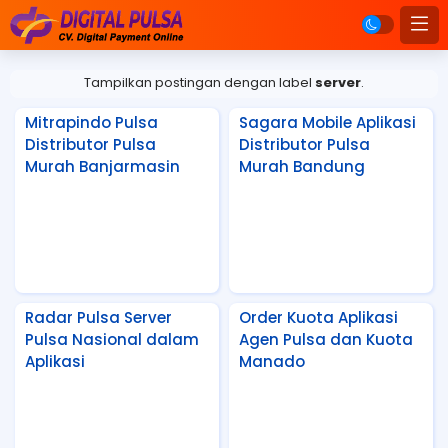
Tampilkan postingan dengan label
server
.
Mitrapindo Pulsa
Sagara Mobile Aplikasi
Distributor Pulsa
Distributor Pulsa
Murah Banjarmasin
Murah Bandung
Radar Pulsa Server
Order Kuota Aplikasi
Pulsa Nasional dalam
Agen Pulsa dan Kuota
Aplikasi
Manado