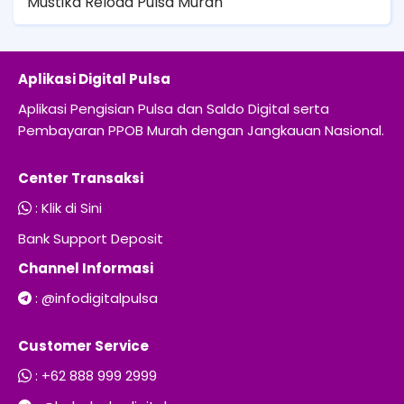
Mustika Reload Pulsa Murah
Aplikasi Digital Pulsa
Aplikasi Pengisian Pulsa dan Saldo Digital serta
Pembayaran PPOB Murah dengan Jangkauan Nasional.
Center Transaksi
:
Klik di Sini
Bank Support Deposit
Channel Informasi
:
@infodigitalpulsa
Customer Service
:
+62 888 999 2999