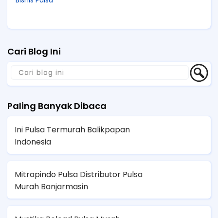
Bisnis Pulsa
Cari Blog Ini
Paling Banyak Dibaca
Ini Pulsa Termurah Balikpapan
Indonesia
Mitrapindo Pulsa Distributor Pulsa
Murah Banjarmasin