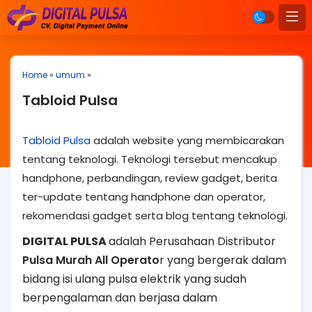
Home
»
umum
»
Tabloid Pulsa
Tabloid Pulsa
adalah website yang membicarakan
tentang teknologi. Teknologi tersebut mencakup
handphone, perbandingan, review gadget, berita
ter-update tentang handphone dan operator,
rekomendasi gadget serta blog tentang teknologi.
DIGITAL PULSA
adalah Perusahaan Distributor
Pulsa Murah All Operato
r yang bergerak dalam
bidang isi ulang pulsa elektrik yang sudah
berpengalaman dan berjasa dalam