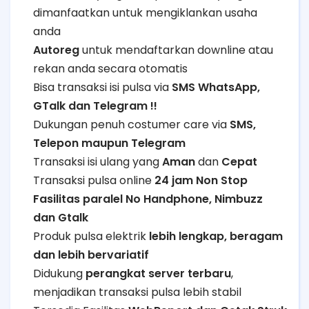
dimanfaatkan untuk mengiklankan usaha
anda
Autoreg
untuk mendaftarkan downline atau
rekan anda secara otomatis
Bisa transaksi isi pulsa via
SMS WhatsApp,
GTalk dan Telegram !!
Dukungan penuh costumer care via
SMS,
Telepon maupun Telegram
Transaksi isi ulang yang
Aman
dan
Cepat
Transaksi pulsa online
24 jam Non Stop
Fasilitas paralel No Handphone, Nimbuzz
dan Gtalk
Produk pulsa elektrik
lebih lengkap, beragam
dan lebih bervariatif
Didukung
perangkat server terbaru
,
menjadikan transaksi pulsa lebih stabil