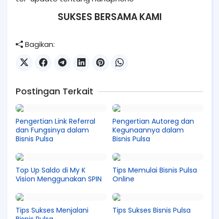
SUKSES BERSAMA KAMI
Bagikan:
Postingan Terkait
Pengertian Link Referral
Pengertian Autoreg dan
dan Fungsinya dalam
Kegunaannya dalam
Bisnis Pulsa
Bisnis Pulsa
Top Up Saldo di My K
Tips Memulai Bisnis Pulsa
Vision Menggunakan SPIN
Online
Tips Sukses Menjalani
Tips Sukses Bisnis Pulsa